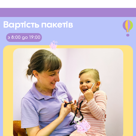
Вартість пакетів
з 8:00 до 19:00