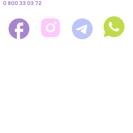
0 800 33 03 72