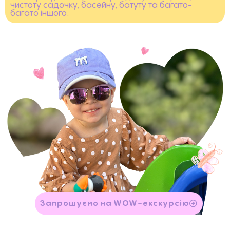
чистоту садочку, басейну, батуту та багато-
багато іншого.
Запрошуємо на WOW-екскурсію